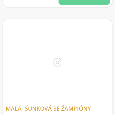
MALÁ- ŠUNKOVÁ SE ŽAMPIÓNY