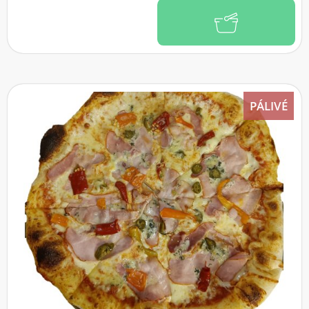
PÁLIVÉ