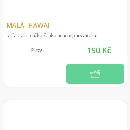
MALÁ- HAWAI
rajčatová omáčka, šunka, ananas, mozzarella
190 Kč
Pizza