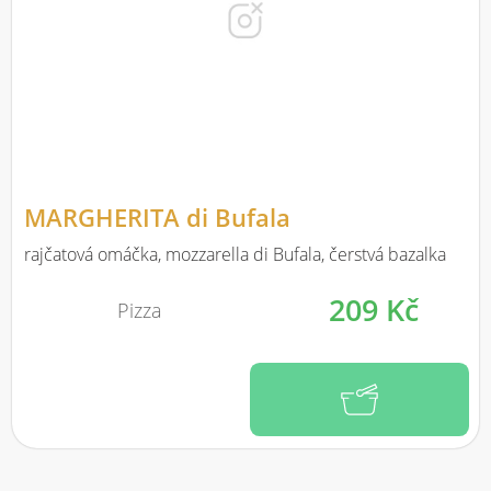
MARGHERITA di Bufala
rajčatová omáčka, mozzarella di Bufala, čerstvá bazalka
209 Kč
Pizza