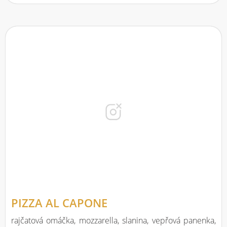
PIZZA AL CAPONE
rajčatová omáčka, mozzarella, slanina, vepřová panenka,