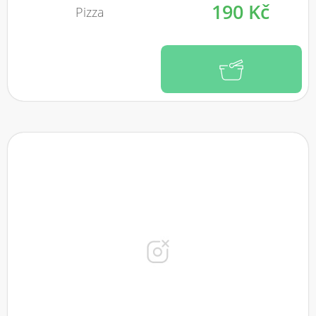
190 Kč
Pizza