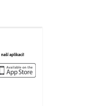
 naší aplikaci!