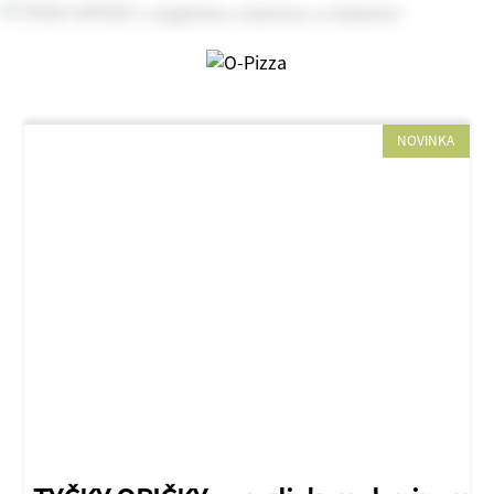
NOVINKA