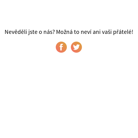
Nevěděli jste o nás? Možná to neví ani vaši přátelé!