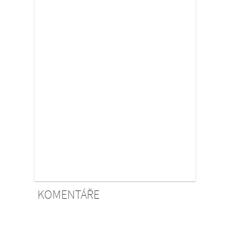
KOMENTÁŘE