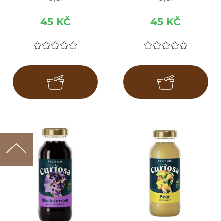
45 KČ
45 KČ