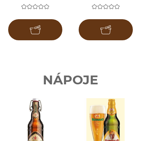
NÁPOJE