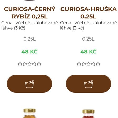
CURIOSA-ČERNÝ
CURIOSA-HRUŠKA
RYBÍZ 0,25L
0,25L
Cena včetně zálohované
Cena včetně zálohované
láhve (3 Kč)
láhve (3 Kč)
0,25L
0,25L
48 KČ
48 KČ