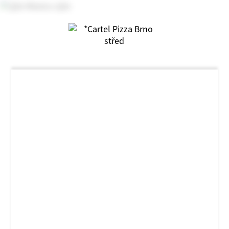
NOVINKA