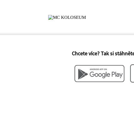
Chcete více? Tak si stáhněte