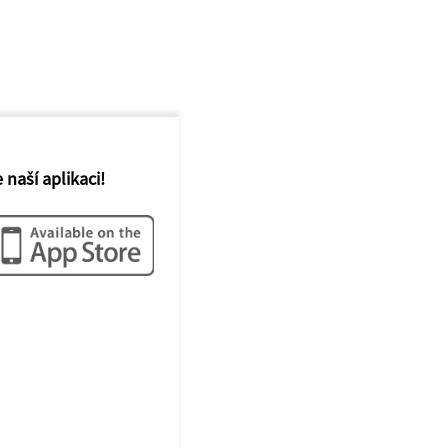
 naší aplikaci!