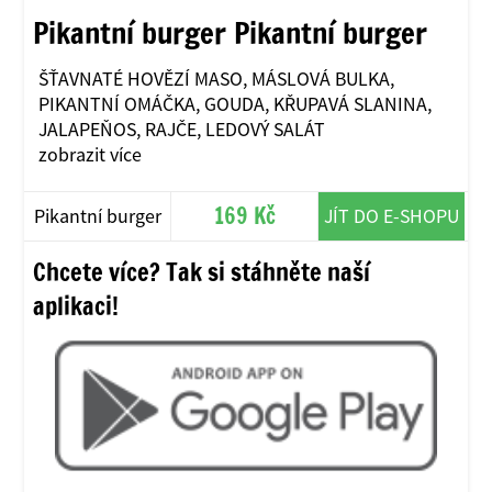
Pikantní burger Pikantní burger
ŠŤAVNATÉ HOVĚZÍ MASO, MÁSLOVÁ BULKA,
PIKANTNÍ OMÁČKA, GOUDA, KŘUPAVÁ SLANINA,
JALAPEŇOS, RAJČE, LEDOVÝ SALÁT
zobrazit více
169 Kč
Pikantní burger
JÍT DO E-SHOPU
Chcete více? Tak si stáhněte naší
aplikaci!