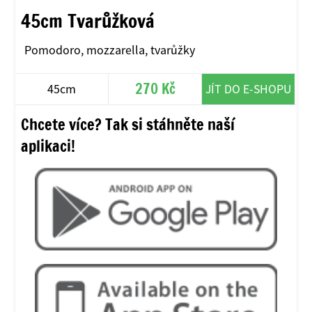
45cm Tvarůžková
Pomodoro, mozzarella, tvarůžky
270 Kč
45cm
JÍT DO E-SHOPU
Chcete více? Tak si stáhněte naší
aplikaci!