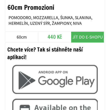
60cm Promozioni
POMODORO, MOZZARELLA, ŠUNKA, SLANINA,
HERMELÍN, UZENÝ SÝR, ŽAMPIONY, NIVA
440 Kč
60cm
JÍT DO E-SHOPU
Chcete více? Tak si stáhněte naší
aplikaci!