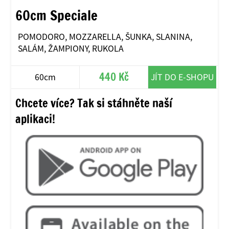
60cm Speciale
POMODORO, MOZZARELLA, ŠUNKA, SLANINA,
SALÁM, ŽAMPIONY, RUKOLA
440 Kč
60cm
JÍT DO E-SHOPU
Chcete více? Tak si stáhněte naší
aplikaci!