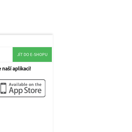
JÍT DO E-SHOPU
 naší aplikaci!