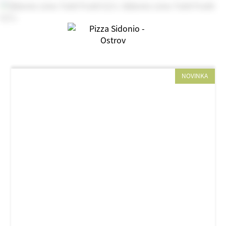
NOVINKA