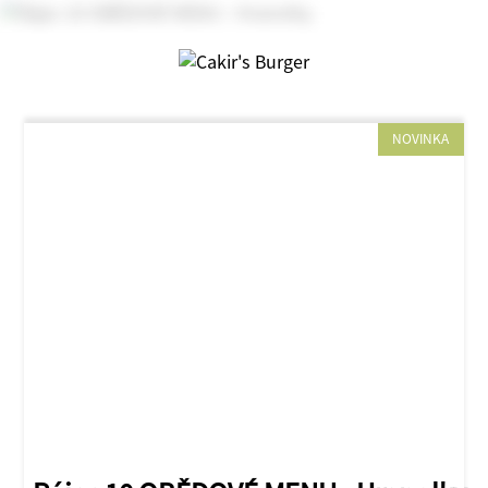
NOVINKA