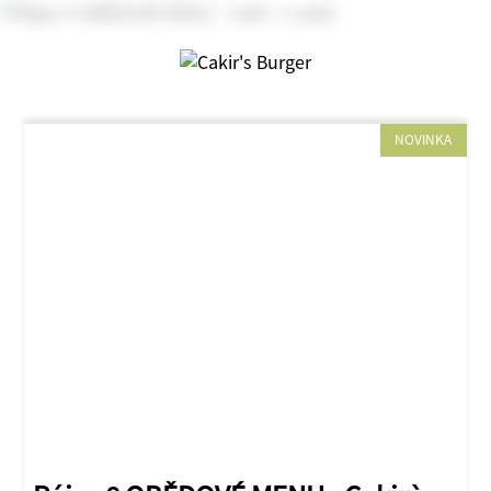
NOVINKA