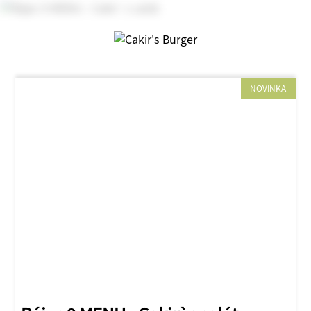
NOVINKA