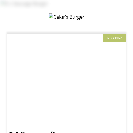
NOVINKA