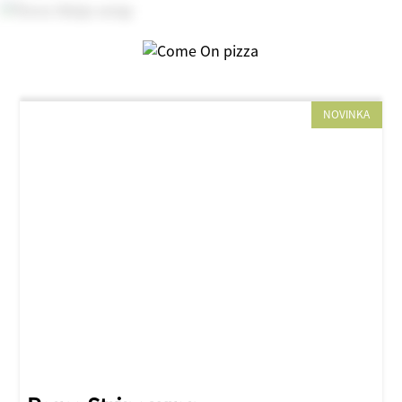
NOVINKA