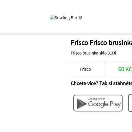
Frisco Frisco brusink
Frisco brusinka sklo 0,33l
60 Kč
Frisco
Chcete více? Tak si stáhněte