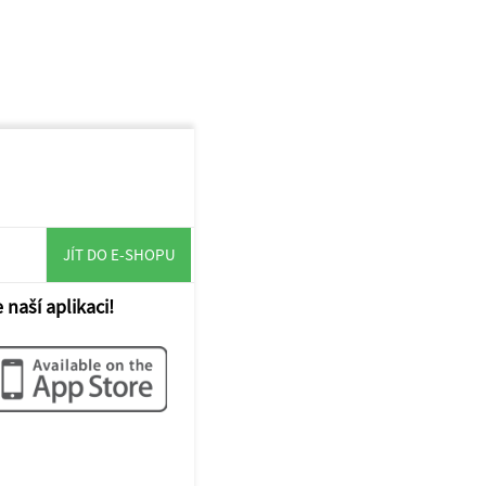
JÍT DO E-SHOPU
 naší aplikaci!