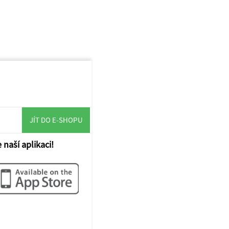
JÍT DO E-SHOPU
 naší aplikaci!