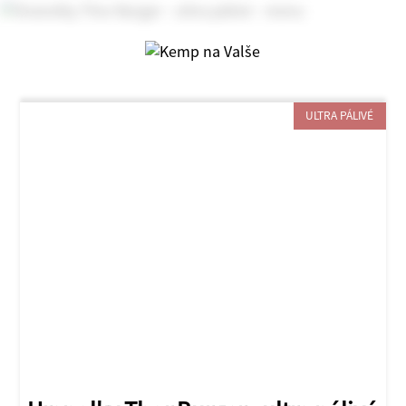
ULTRA PÁLIVÉ