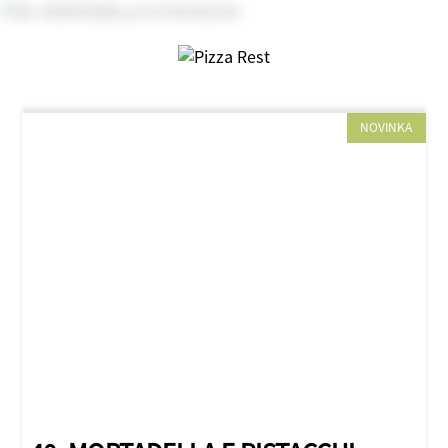
NOVINKA