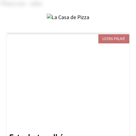
ULTRA PÁLIVÉ