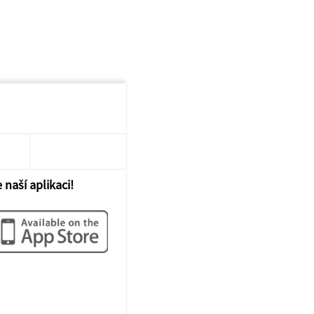
 naší aplikaci!