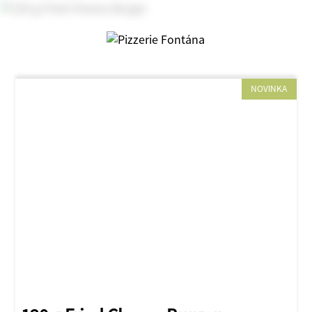
NOVINKA