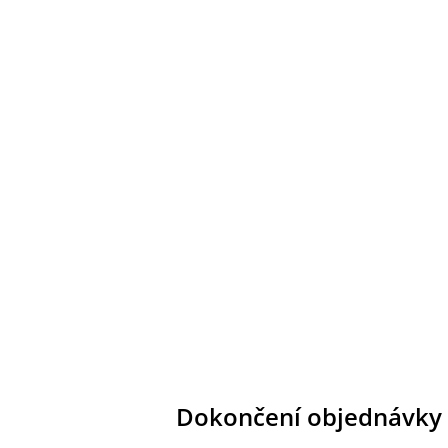
Dokončení objednávky