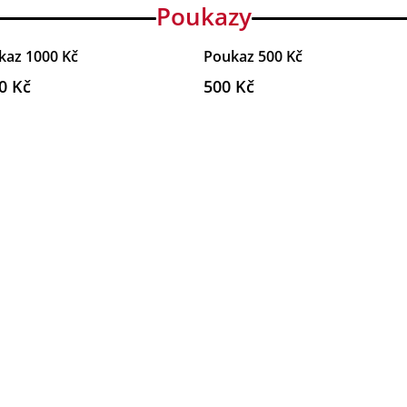
Poukazy
kaz 1000 Kč
Poukaz 500 Kč
0 Kč
500 Kč