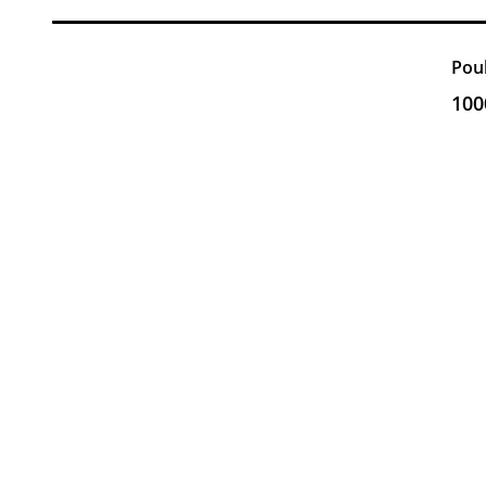
Pou
100